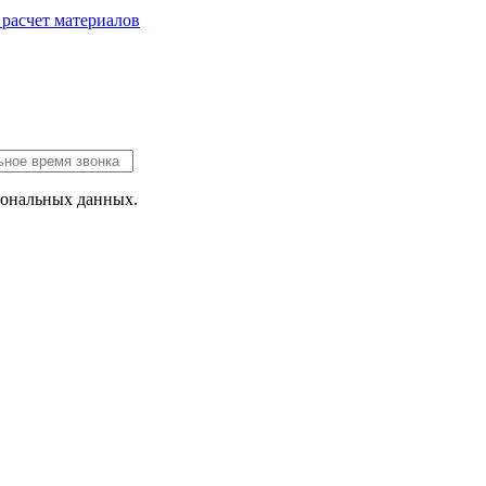
 расчет
материалов
сональных данных.