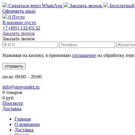
Связаться через
WhatsApp
Заказать звонок
Бесплатный
Оформить заказ
0
Пусто
В корзине пусто
+7 (495)
132-03-32
Заказать звонок
Заказать звонок
Нажимая на кнопку, я принимаю
соглашение
на обработку пер
отправить
пн-вс
09:00 – 20:00
info@stroyoutlet.ru
0 товаров
0 руб.
Просмотр
Доставка
Главная
О компании
Доставка