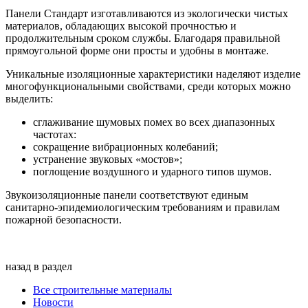
Панели Стандарт изготавливаются из экологически чистых
материалов, обладающих высокой прочностью и
продолжительным сроком службы. Благодаря правильной
прямоугольной форме они просты и удобны в монтаже.
Уникальные изоляционные характеристики наделяют изделие
многофункциональными свойствами, среди которых можно
выделить:
сглаживание шумовых помех во всех диапазонных
частотах:
сокращение вибрационных колебаний;
устранение звуковых «мостов»;
поглощение воздушного и ударного типов шумов.
Звукоизоляционные панели соответствуют единым
санитарно-эпидемиологическим требованиям и правилам
пожарной безопасности.
назад в раздел
Все строительные материалы
Новости