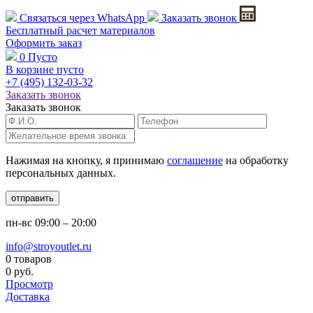
Связаться через
WhatsApp
Заказать звонок
Бесплатный расчет
материалов
Оформить заказ
0
Пусто
В корзине пусто
+7 (495)
132-03-32
Заказать звонок
Заказать звонок
Нажимая на кнопку, я принимаю
соглашение
на обработку
персональных данных.
отправить
пн-вс
09:00 – 20:00
info@stroyoutlet.ru
0 товаров
0 руб.
Просмотр
Доставка