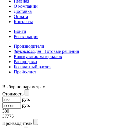
Главная
О компании
Доставка
Оплата
Контакты
Войти
Регистрация
Производители
Звукоизоляция -
Готовые решения
Калькулятор материалов
Распродажа
Бесплатный расчет
Прайс-лист
Выбор по параметрам:
Стоимость
руб.
руб.
380
37775
Производитель