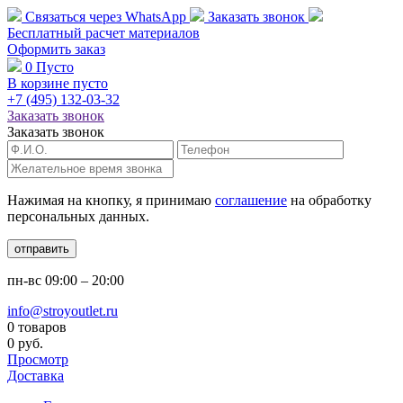
Связаться через
WhatsApp
Заказать звонок
Бесплатный расчет
материалов
Оформить заказ
0
Пусто
В корзине пусто
+7 (495)
132-03-32
Заказать звонок
Заказать звонок
Нажимая на кнопку, я принимаю
соглашение
на обработку
персональных данных.
отправить
пн-вс
09:00 – 20:00
info@stroyoutlet.ru
0 товаров
0 руб.
Просмотр
Доставка