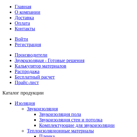
Главная
О компании
Доставка
Оплата
Контакты
Войти
Регистрация
Производители
Звукоизоляция -
Готовые решения
Калькулятор материалов
Распродажа
Бесплатный расчет
Прайс-лист
Каталог продукции
Изоляция
Звукоизоляция
Звукоизоляция пола
Звукоизоляция стен и потолка
Комплектующие для звукоизоляции
Теплоизоляционные материалы
Пленка