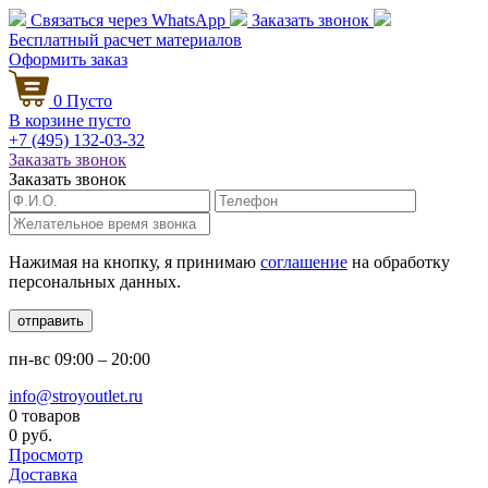
Связаться через
WhatsApp
Заказать звонок
Бесплатный расчет
материалов
Оформить заказ
0
Пусто
В корзине пусто
+7 (495)
132-03-32
Заказать звонок
Заказать звонок
Нажимая на кнопку, я принимаю
соглашение
на обработку
персональных данных.
отправить
пн-вс
09:00 – 20:00
info@stroyoutlet.ru
0 товаров
0 руб.
Просмотр
Доставка