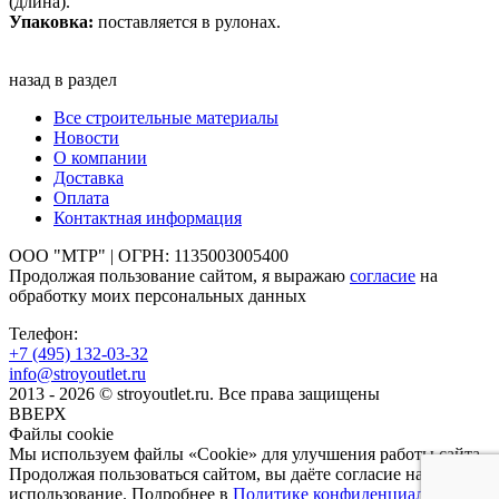
(длина).
Упаковка:
поставляется в рулонах.
назад в раздел
Все строительные материалы
Новости
О компании
Доставка
Оплата
Контактная информация
ООО "МТР" | ОГРН: 1135003005400
Продолжая пользование сайтом, я выражаю
согласие
на
обработку моих персональных данных
Телефон:
+7 (495)
132-03-32
info@stroyoutlet.ru
2013 - 2026 © stroyoutlet.ru. Все права защищены
ВВЕРХ
Файлы cookie
Мы используем файлы «Cookie» для улучшения работы сайта.
Продолжая пользоваться сайтом, вы даёте согласие на их
использование. Подробнее в
Политике конфиденциальности
.