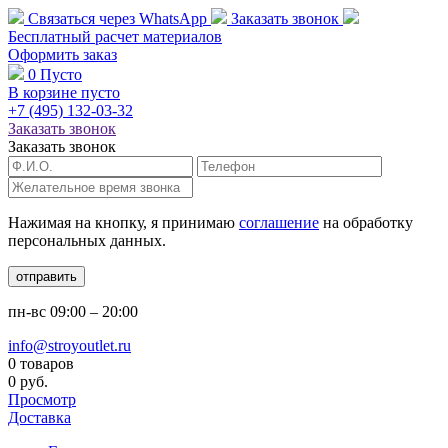
Связаться через
WhatsApp
Заказать звонок
Бесплатный расчет
материалов
Оформить заказ
0
Пусто
В корзине пусто
+7 (495)
132-03-32
Заказать звонок
Заказать звонок
Нажимая на кнопку, я принимаю
соглашение
на обработку
персональных данных.
отправить
пн-вс
09:00 – 20:00
info@stroyoutlet.ru
0 товаров
0 руб.
Просмотр
Доставка