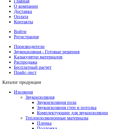
Главная
О компании
Доставка
Оплата
Контакты
Войти
Регистрация
Производители
Звукоизоляция -
Готовые решения
Калькулятор материалов
Распродажа
Бесплатный расчет
Прайс-лист
Каталог продукции
Изоляция
Звукоизоляция
Звукоизоляция пола
Звукоизоляция стен и потолка
Комплектующие для звукоизоляции
Теплоизоляционные материалы
Пленка
Подложка