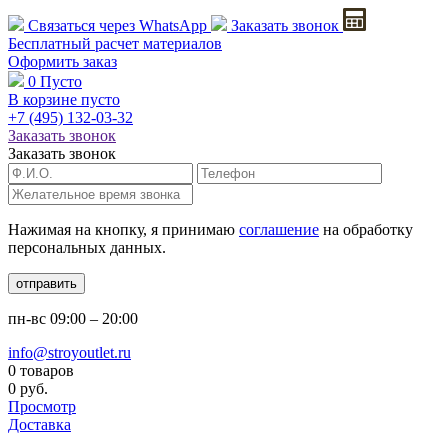
Связаться через
WhatsApp
Заказать звонок
Бесплатный расчет
материалов
Оформить заказ
0
Пусто
В корзине пусто
+7 (495)
132-03-32
Заказать звонок
Заказать звонок
Нажимая на кнопку, я принимаю
соглашение
на обработку
персональных данных.
отправить
пн-вс
09:00 – 20:00
info@stroyoutlet.ru
0 товаров
0 руб.
Просмотр
Доставка