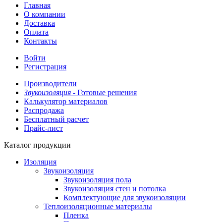
Главная
О компании
Доставка
Оплата
Контакты
Войти
Регистрация
Производители
Звукоизоляция -
Готовые решения
Калькулятор материалов
Распродажа
Бесплатный расчет
Прайс-лист
Каталог продукции
Изоляция
Звукоизоляция
Звукоизоляция пола
Звукоизоляция стен и потолка
Комплектующие для звукоизоляции
Теплоизоляционные материалы
Пленка