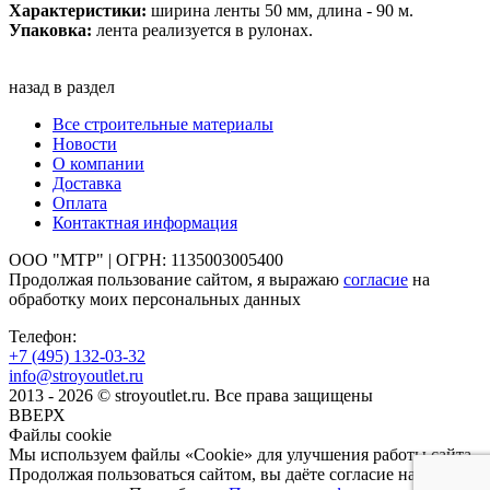
Характеристики:
ширина ленты 50 мм, длина - 90 м.
Упаковка:
лента реализуется в рулонах.
назад в раздел
Все строительные материалы
Новости
О компании
Доставка
Оплата
Контактная информация
ООО "МТР" | ОГРН: 1135003005400
Продолжая пользование сайтом, я выражаю
согласие
на
обработку моих персональных данных
Телефон:
+7 (495)
132-03-32
info@stroyoutlet.ru
2013 - 2026 © stroyoutlet.ru. Все права защищены
ВВЕРХ
Файлы cookie
Мы используем файлы «Cookie» для улучшения работы сайта.
Продолжая пользоваться сайтом, вы даёте согласие на их