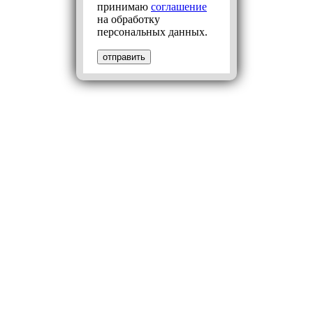
принимаю
соглашение
на обработку
персональных данных.
отправить