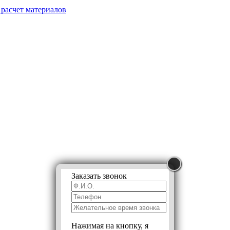
 расчет
материалов
Заказать звонок
Нажимая на кнопку, я