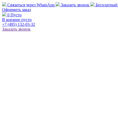
Связаться через
WhatsApp
Заказать звонок
Бесплатный
Оформить заказ
0
Пусто
В корзине пусто
+7 (495)
132-03-32
Заказать звонок