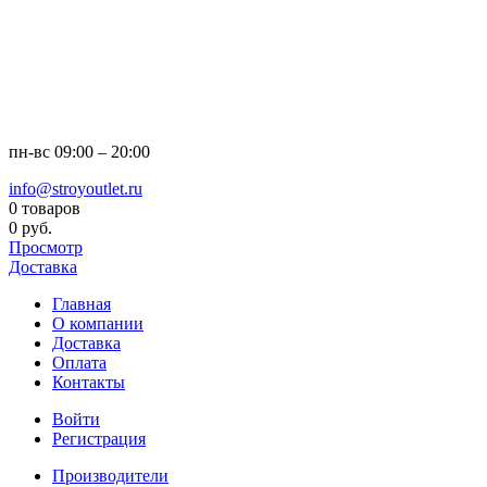
пн-вс
09:00 – 20:00
info@stroyoutlet.ru
0 товаров
0 руб.
Просмотр
Доставка
Главная
О компании
Доставка
Оплата
Контакты
Войти
Регистрация
Производители