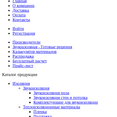
Главная
О компании
Доставка
Оплата
Контакты
Войти
Регистрация
Производители
Звукоизоляция -
Готовые решения
Калькулятор материалов
Распродажа
Бесплатный расчет
Прайс-лист
Каталог продукции
Изоляция
Звукоизоляция
Звукоизоляция пола
Звукоизоляция стен и потолка
Комплектующие для звукоизоляции
Теплоизоляционные материалы
Пленка
Подложка