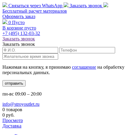
Связаться через
WhatsApp
Заказать звонок
Бесплатный расчет
материалов
Оформить заказ
0
Пусто
В корзине пусто
+7 (495)
132-03-32
Заказать звонок
Заказать звонок
Нажимая на кнопку, я принимаю
соглашение
на обработку
персональных данных.
отправить
пн-вс
09:00 – 20:00
info@stroyoutlet.ru
0 товаров
0 руб.
Просмотр
Доставка