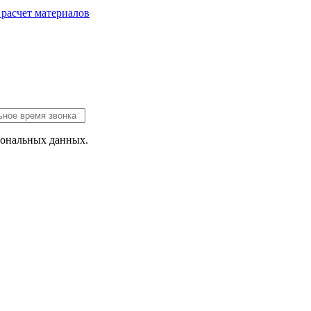
 расчет
материалов
сональных данных.