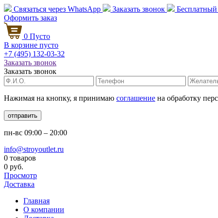
Связаться через
WhatsApp
Заказать звонок
Бесплатный
Оформить заказ
0
Пусто
В корзине пусто
+7 (495)
132-03-32
Заказать звонок
Заказать звонок
Нажимая на кнопку, я принимаю
соглашение
на обработку пер
отправить
пн-вс
09:00 – 20:00
info@stroyoutlet.ru
0 товаров
0 руб.
Просмотр
Доставка
Главная
О компании