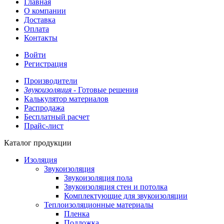
Главная
О компании
Доставка
Оплата
Контакты
Войти
Регистрация
Производители
Звукоизоляция -
Готовые решения
Калькулятор материалов
Распродажа
Бесплатный расчет
Прайс-лист
Каталог продукции
Изоляция
Звукоизоляция
Звукоизоляция пола
Звукоизоляция стен и потолка
Комплектующие для звукоизоляции
Теплоизоляционные материалы
Пленка
Подложка