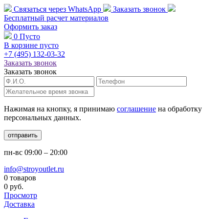
Связаться через
WhatsApp
Заказать звонок
Бесплатный расчет
материалов
Оформить заказ
0
Пусто
В корзине пусто
+7 (495)
132-03-32
Заказать звонок
Заказать звонок
Нажимая на кнопку, я принимаю
соглашение
на обработку
персональных данных.
отправить
пн-вс
09:00 – 20:00
info@stroyoutlet.ru
0 товаров
0 руб.
Просмотр
Доставка