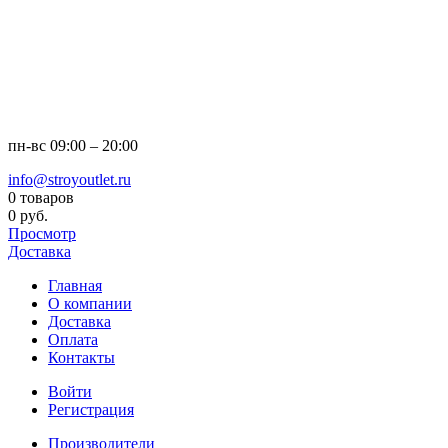
пн-вс
09:00 – 20:00
info@stroyoutlet.ru
0 товаров
0 руб.
Просмотр
Доставка
Главная
О компании
Доставка
Оплата
Контакты
Войти
Регистрация
Производители