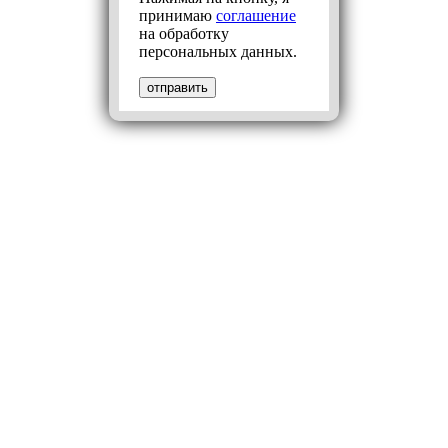
принимаю
соглашение
на обработку
персональных данных.
отправить