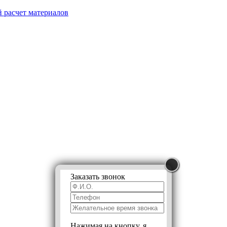
 расчет
материалов
Заказать звонок
Нажимая на кнопку, я