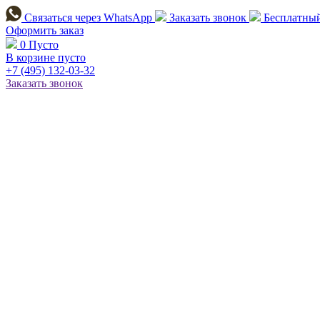
Связаться через
WhatsApp
Заказать звонок
Бесплатный
Оформить заказ
0
Пусто
В корзине пусто
+7 (495)
132-03-32
Заказать звонок