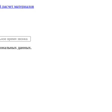
 расчет
материалов
сональных данных.