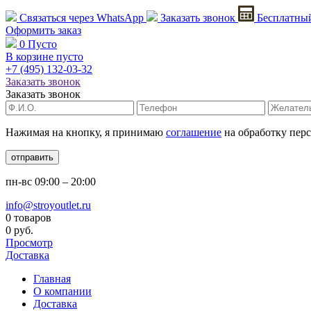
Связаться через
WhatsApp
Заказать звонок
Бесплатный
Оформить заказ
0
Пусто
В корзине пусто
+7 (495)
132-03-32
Заказать звонок
Заказать звонок
Нажимая на кнопку, я принимаю
соглашение
на обработку пер
отправить
пн-вс
09:00 – 20:00
info@stroyoutlet.ru
0 товаров
0 руб.
Просмотр
Доставка
Главная
О компании
Доставка