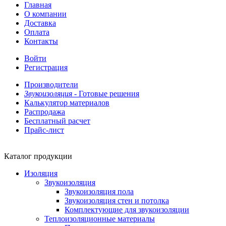
Главная
О компании
Доставка
Оплата
Контакты
Войти
Регистрация
Производители
Звукоизоляция -
Готовые решения
Калькулятор материалов
Распродажа
Бесплатный расчет
Прайс-лист
Каталог продукции
Изоляция
Звукоизоляция
Звукоизоляция пола
Звукоизоляция стен и потолка
Комплектующие для звукоизоляции
Теплоизоляционные материалы