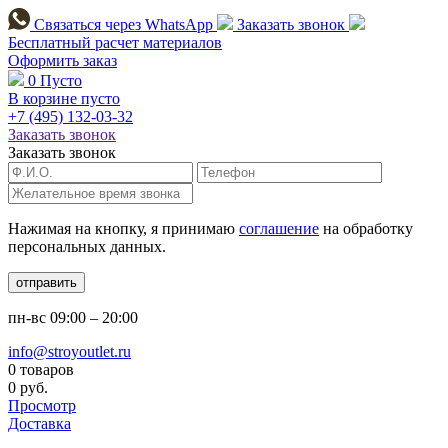
Связаться через
WhatsApp
Заказать звонок
Бесплатный расчет
материалов
Оформить заказ
0
Пусто
В корзине пусто
+7 (495)
132-03-32
Заказать звонок
Заказать звонок
Нажимая на кнопку, я принимаю
соглашение
на обработку
персональных данных.
отправить
пн-вс
09:00 – 20:00
info@stroyoutlet.ru
0 товаров
0 руб.
Просмотр
Доставка