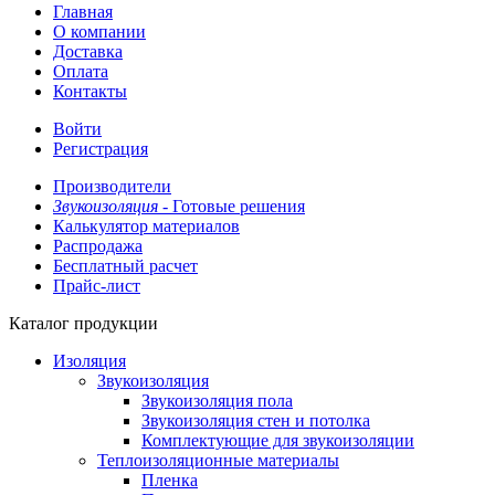
Главная
О компании
Доставка
Оплата
Контакты
Войти
Регистрация
Производители
Звукоизоляция -
Готовые решения
Калькулятор материалов
Распродажа
Бесплатный расчет
Прайс-лист
Каталог продукции
Изоляция
Звукоизоляция
Звукоизоляция пола
Звукоизоляция стен и потолка
Комплектующие для звукоизоляции
Теплоизоляционные материалы
Пленка