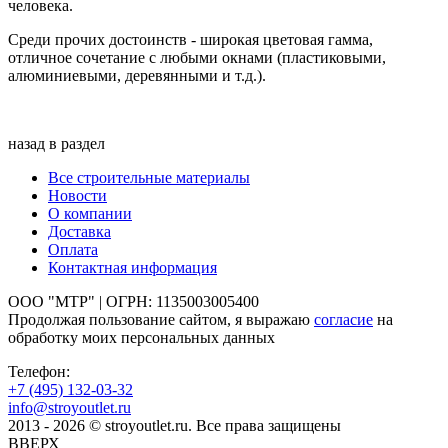
человека.
Среди прочих достоинств - широкая цветовая гамма,
отличное сочетание с любыми окнами (пластиковыми,
алюминиевыми, деревянными и т.д.).
назад в раздел
Все строительные материалы
Новости
О компании
Доставка
Оплата
Контактная информация
ООО "МТР" | ОГРН: 1135003005400
Продолжая пользование сайтом, я выражаю
согласие
на
обработку моих персональных данных
Телефон:
+7 (495)
132-03-32
info@stroyoutlet.ru
2013 - 2026 © stroyoutlet.ru. Все права защищены
ВВЕРХ