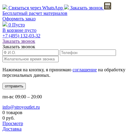
Связаться через
WhatsApp
Заказать звонок
Бесплатный расчет
материалов
Оформить заказ
0
Пусто
В корзине пусто
+7 (495)
132-03-32
Заказать звонок
Заказать звонок
Нажимая на кнопку, я принимаю
соглашение
на обработку
персональных данных.
отправить
пн-вс
09:00 – 20:00
info@stroyoutlet.ru
0 товаров
0 руб.
Просмотр
Доставка