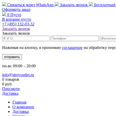
Связаться через
WhatsApp
Заказать звонок
Бесплатный
Оформить заказ
0
Пусто
В корзине пусто
+7 (495)
132-03-32
Заказать звонок
Заказать звонок
Нажимая на кнопку, я принимаю
соглашение
на обработку пер
отправить
пн-вс
09:00 – 20:00
info@stroyoutlet.ru
0 товаров
0 руб.
Просмотр
Доставка
Главная
О компании
Доставка