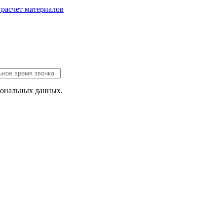
 расчет
материалов
сональных данных.