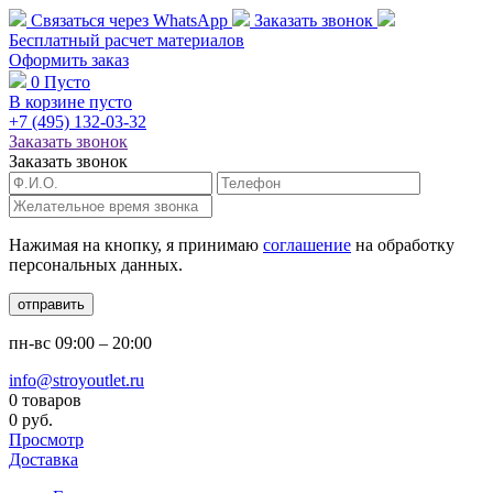
Связаться через
WhatsApp
Заказать звонок
Бесплатный расчет
материалов
Оформить заказ
0
Пусто
В корзине пусто
+7 (495)
132-03-32
Заказать звонок
Заказать звонок
Нажимая на кнопку, я принимаю
соглашение
на обработку
персональных данных.
отправить
пн-вс
09:00 – 20:00
info@stroyoutlet.ru
0 товаров
0 руб.
Просмотр
Доставка