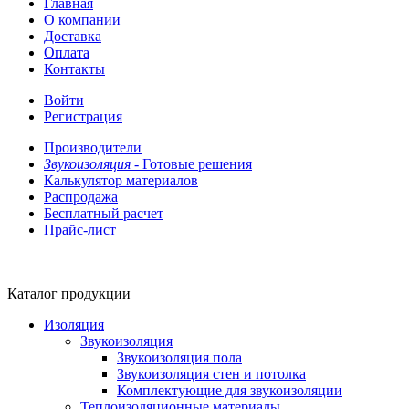
Главная
О компании
Доставка
Оплата
Контакты
Войти
Регистрация
Производители
Звукоизоляция -
Готовые решения
Калькулятор материалов
Распродажа
Бесплатный расчет
Прайс-лист
Каталог продукции
Изоляция
Звукоизоляция
Звукоизоляция пола
Звукоизоляция стен и потолка
Комплектующие для звукоизоляции
Теплоизоляционные материалы