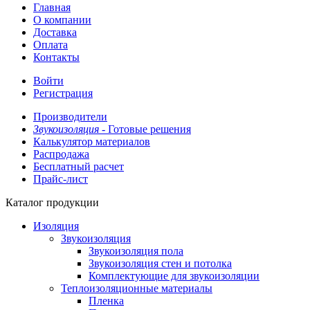
Главная
О компании
Доставка
Оплата
Контакты
Войти
Регистрация
Производители
Звукоизоляция -
Готовые решения
Калькулятор материалов
Распродажа
Бесплатный расчет
Прайс-лист
Каталог продукции
Изоляция
Звукоизоляция
Звукоизоляция пола
Звукоизоляция стен и потолка
Комплектующие для звукоизоляции
Теплоизоляционные материалы
Пленка