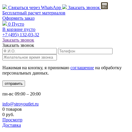
Связаться через
WhatsApp
Заказать звонок
Бесплатный расчет
материалов
Оформить заказ
0
Пусто
В корзине пусто
+7 (495)
132-03-32
Заказать звонок
Заказать звонок
Нажимая на кнопку, я принимаю
соглашение
на обработку
персональных данных.
отправить
пн-вс
09:00 – 20:00
info@stroyoutlet.ru
0 товаров
0 руб.
Просмотр
Доставка