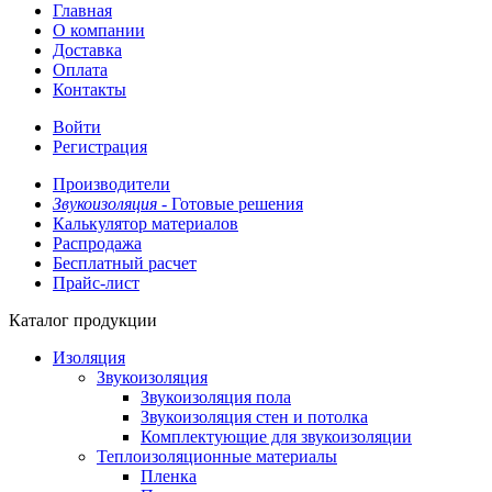
Главная
О компании
Доставка
Оплата
Контакты
Войти
Регистрация
Производители
Звукоизоляция -
Готовые решения
Калькулятор материалов
Распродажа
Бесплатный расчет
Прайс-лист
Каталог продукции
Изоляция
Звукоизоляция
Звукоизоляция пола
Звукоизоляция стен и потолка
Комплектующие для звукоизоляции
Теплоизоляционные материалы
Пленка