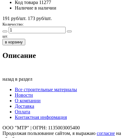
Код товара
11277
Наличие
в наличии
191 руб/шт.
173
руб/шт.
Количество:
шт.
в корзину
Описание
назад в раздел
Все строительные материалы
Новости
О компании
Доставка
Оплата
Контактная информация
ООО "МТР" | ОГРН: 1135003005400
Продолжая пользование сайтом, я выражаю
согласие
на