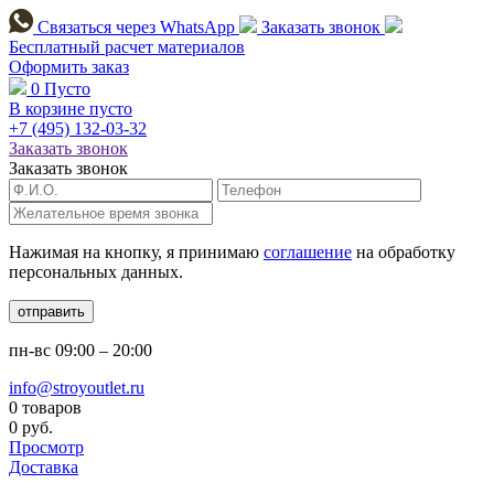
Связаться через
WhatsApp
Заказать звонок
Бесплатный расчет
материалов
Оформить заказ
0
Пусто
В корзине пусто
+7 (495)
132-03-32
Заказать звонок
Заказать звонок
Нажимая на кнопку, я принимаю
соглашение
на обработку
персональных данных.
отправить
пн-вс
09:00 – 20:00
info@stroyoutlet.ru
0 товаров
0 руб.
Просмотр
Доставка