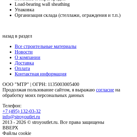
Load-bearing wall sheathing
Упаковка
Организация склада (стеллажи, ограждения и т.п.)
назад в раздел
Все строительные материалы
Новости
О компании
Доставка
Оплата
Контактная информация
ООО "МТР" | ОГРН: 1135003005400
Продолжая пользование сайтом, я выражаю
согласие
на
обработку моих персональных данных
Телефон:
+7 (495)
132-03-32
info@stroyoutlet.ru
2013 - 2026 © stroyoutlet.ru. Все права защищены
ВВЕРХ
Файлы cookie