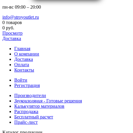
пн-вс
09:00 – 20:00
info@stroyoutlet.ru
0 товаров
0 руб.
Просмотр
Доставка
Главная
О компании
Доставка
Оплата
Контакты
Войти
Регистрация
Производители
Звукоизоляция -
Готовые решения
Калькулятор материалов
Распродажа
Бесплатный расчет
Прайс-лист
Каталог продукции