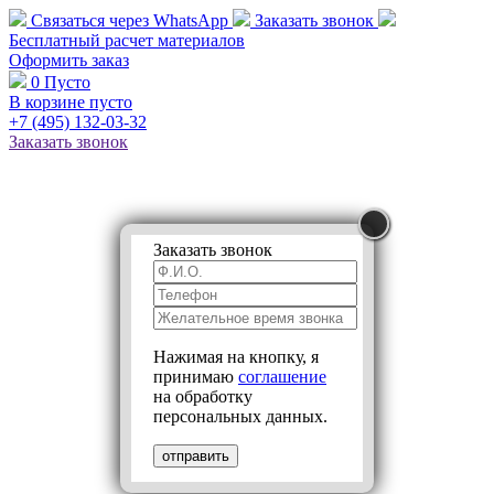
Связаться через
WhatsApp
Заказать звонок
Бесплатный расчет
материалов
Оформить заказ
0
Пусто
В корзине пусто
+7 (495)
132-03-32
Заказать звонок
Заказать звонок
Нажимая на кнопку, я
принимаю
соглашение
на обработку
персональных данных.
отправить