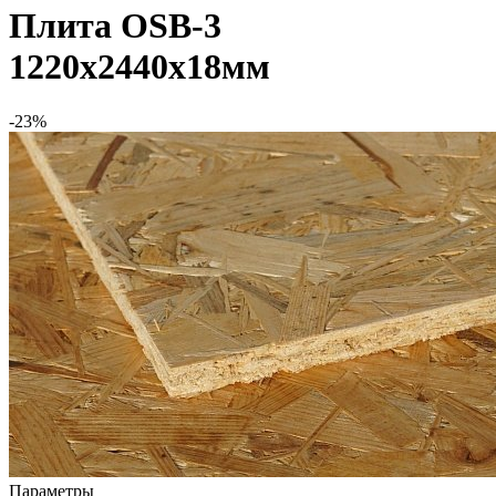
Плита OSB-3
1220х2440х18мм
-23%
Параметры