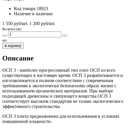
Код товара
18923
Наличие
в наличии
1 550 руб/шт.
1 200
руб/шт.
Количество:
шт.
в корзину
Описание
ОСП 3 - наиболее прогрессивный тип плит ОСП из всех
существующих в настоящее время. ОСП 3 разрабатывается и
изготавливается в полном соответствии с современным
требованиям к экологически безопасному образу жизни с
использованием органических материалов. При выборе
подходящей древесины и связующего вещества ОСП 3
соответствует высоким стандартам не только экологического
эффективного строительства.
ОСП 3 плита предназначена для использования в условиях
повышенной влажности.