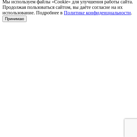
Мы используем файлы «Cookie» для улучшения работы сайта.
Продолжая пользоваться сайтом, вы даёте согласие на их
использование. Подробнее в
Политике конфиденциальности
.
Принимаю