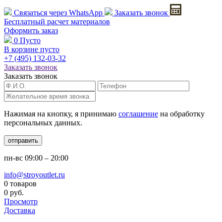
Связаться через
WhatsApp
Заказать звонок
Бесплатный расчет
материалов
Оформить заказ
0
Пусто
В корзине пусто
+7 (495)
132-03-32
Заказать звонок
Заказать звонок
Нажимая на кнопку, я принимаю
соглашение
на обработку
персональных данных.
отправить
пн-вс
09:00 – 20:00
info@stroyoutlet.ru
0 товаров
0 руб.
Просмотр
Доставка