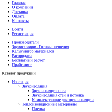
Главная
О компании
Доставка
Оплата
Контакты
Войти
Регистрация
Производители
Звукоизоляция -
Готовые решения
Калькулятор материалов
Распродажа
Бесплатный расчет
Прайс-лист
Каталог продукции
Изоляция
Звукоизоляция
Звукоизоляция пола
Звукоизоляция стен и потолка
Комплектующие для звукоизоляции
Теплоизоляционные материалы
Пленка