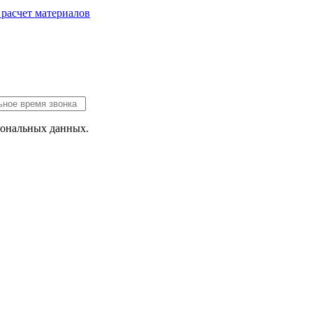
 расчет
материалов
сональных данных.