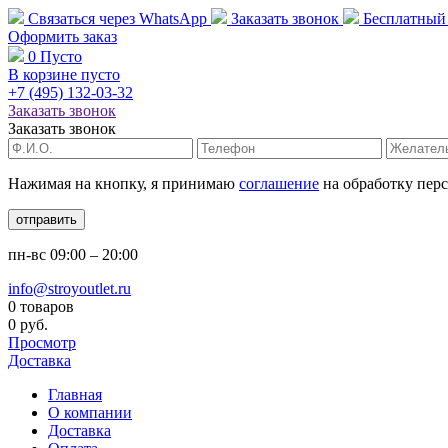
Связаться через
WhatsApp
Заказать звонок
Бесплатный
Оформить заказ
0
Пусто
В корзине пусто
+7 (495)
132-03-32
Заказать звонок
Заказать звонок
Нажимая на кнопку, я принимаю
соглашение
на обработку пер
отправить
пн-вс
09:00 – 20:00
info@stroyoutlet.ru
0 товаров
0 руб.
Просмотр
Доставка
Главная
О компании
Доставка