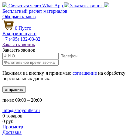
Связаться через
WhatsApp
Заказать звонок
Бесплатный расчет
материалов
Оформить заказ
0
Пусто
В корзине пусто
+7 (495)
132-03-32
Заказать звонок
Заказать звонок
Нажимая на кнопку, я принимаю
соглашение
на обработку
персональных данных.
отправить
пн-вс
09:00 – 20:00
info@stroyoutlet.ru
0 товаров
0 руб.
Просмотр
Доставка