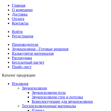
Главная
О компании
Доставка
Оплата
Контакты
Войти
Регистрация
Производители
Звукоизоляция -
Готовые решения
Калькулятор материалов
Распродажа
Бесплатный расчет
Прайс-лист
Каталог продукции
Изоляция
Звукоизоляция
Звукоизоляция пола
Звукоизоляция стен и потолка
Комплектующие для звукоизоляции
Теплоизоляционные материалы
Пленка