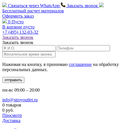
Связаться через
WhatsApp
Заказать звонок
Бесплатный расчет
материалов
Оформить заказ
0
Пусто
В корзине пусто
+7 (495)
132-03-32
Заказать звонок
Заказать звонок
Нажимая на кнопку, я принимаю
соглашение
на обработку
персональных данных.
отправить
пн-вс
09:00 – 20:00
info@stroyoutlet.ru
0 товаров
0 руб.
Просмотр
Доставка