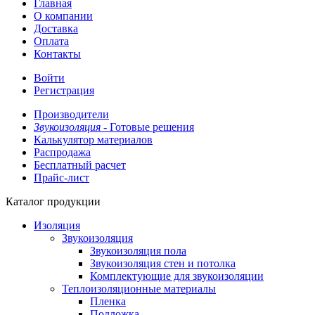
Главная
О компании
Доставка
Оплата
Контакты
Войти
Регистрация
Производители
Звукоизоляция -
Готовые решения
Калькулятор материалов
Распродажа
Бесплатный расчет
Прайс-лист
Каталог продукции
Изоляция
Звукоизоляция
Звукоизоляция пола
Звукоизоляция стен и потолка
Комплектующие для звукоизоляции
Теплоизоляционные материалы
Пленка
Подложка