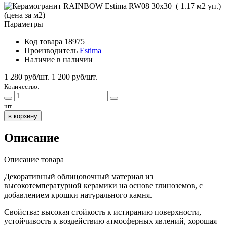
Параметры
Код товара
18975
Производитель
Estima
Наличие
в наличии
1 280 руб/шт.
1 200
руб/шт.
Количество:
шт.
в корзину
Описание
Описание товара
Декоративный облицовочный материал из
высокотемпературной керамики на основе глиноземов, с
добавлением крошки натурального камня.
Свойства: высокая стойкость к истиранию поверхности,
устойчивость к воздействию атмосферных явлений, хорошая