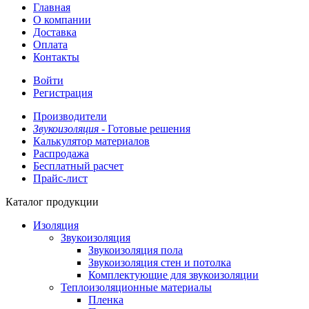
Главная
О компании
Доставка
Оплата
Контакты
Войти
Регистрация
Производители
Звукоизоляция -
Готовые решения
Калькулятор материалов
Распродажа
Бесплатный расчет
Прайс-лист
Каталог продукции
Изоляция
Звукоизоляция
Звукоизоляция пола
Звукоизоляция стен и потолка
Комплектующие для звукоизоляции
Теплоизоляционные материалы
Пленка