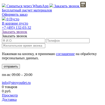
Связаться через
WhatsApp
Заказать звонок
Бесплатный расчет
материалов
Оформить заказ
0
Пусто
В корзине пусто
+7 (495)
132-03-32
Заказать звонок
Заказать звонок
Нажимая на кнопку, я принимаю
соглашение
на обработку
персональных данных.
отправить
пн-вс
09:00 – 20:00
info@stroyoutlet.ru
0 товаров
0 руб.
Просмотр
Доставка