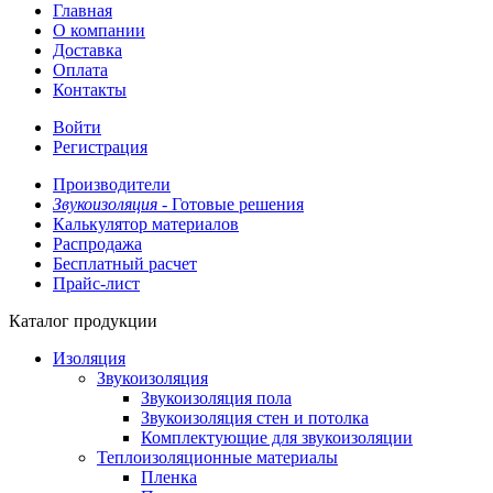
Главная
О компании
Доставка
Оплата
Контакты
Войти
Регистрация
Производители
Звукоизоляция -
Готовые решения
Калькулятор материалов
Распродажа
Бесплатный расчет
Прайс-лист
Каталог продукции
Изоляция
Звукоизоляция
Звукоизоляция пола
Звукоизоляция стен и потолка
Комплектующие для звукоизоляции
Теплоизоляционные материалы
Пленка