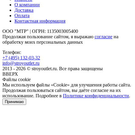
О компании
Доставка
Оплата
Контактная информация
ООО "МТР" | ОГРН: 1135003005400
Продолжая пользование сайтом, я выражаю
согласие
на
обработку моих персональных данных
Телефон:
+7 (495)
132-03-32
info@stroyoutlet.ru
2013 - 2026 © stroyoutlet.ru. Все права защищены
ВВЕРХ
Файлы cookie
Мы используем файлы «Cookie» для улучшения работы сайта.
Продолжая пользоваться сайтом, вы даёте согласие на их
использование. Подробнее в
Политике конфиденциальности
.
Принимаю