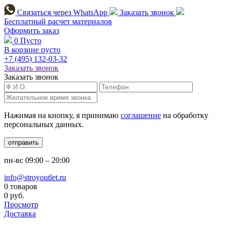
Связаться через
WhatsApp
Заказать звонок
Бесплатный расчет
материалов
Оформить заказ
0
Пусто
В корзине пусто
+7 (495)
132-03-32
Заказать звонок
Заказать звонок
Нажимая на кнопку, я принимаю
соглашение
на обработку
персональных данных.
отправить
пн-вс
09:00 – 20:00
info@stroyoutlet.ru
0 товаров
0 руб.
Просмотр
Доставка