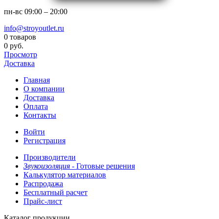
пн-вс
09:00 – 20:00
info@stroyoutlet.ru
0 товаров
0 руб.
Просмотр
Доставка
Главная
О компании
Доставка
Оплата
Контакты
Войти
Регистрация
Производители
Звукоизоляция -
Готовые решения
Калькулятор материалов
Распродажа
Бесплатный расчет
Прайс-лист
Каталог продукции