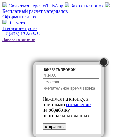
Связаться через
WhatsApp
Заказать звонок
Бесплатный расчет
материалов
Оформить заказ
0
Пусто
В корзине пусто
+7 (495)
132-03-32
Заказать звонок
Заказать звонок
Нажимая на кнопку, я
принимаю
соглашение
на обработку
персональных данных.
отправить