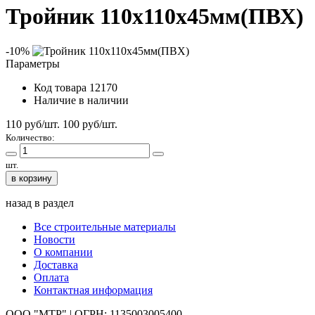
Тройник 110х110х45мм(ПВХ)
-10%
Параметры
Код товара
12170
Наличие
в наличии
110 руб/шт.
100
руб/шт.
Количество:
шт.
в корзину
назад в раздел
Все строительные материалы
Новости
О компании
Доставка
Оплата
Контактная информация
ООО "МТР" | ОГРН: 1135003005400