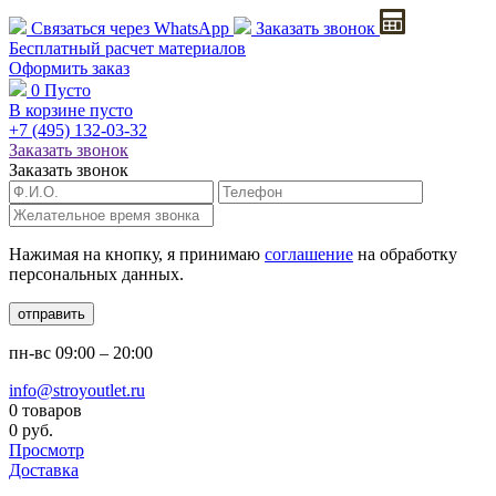
Связаться через
WhatsApp
Заказать звонок
Бесплатный расчет
материалов
Оформить заказ
0
Пусто
В корзине пусто
+7 (495)
132-03-32
Заказать звонок
Заказать звонок
Нажимая на кнопку, я принимаю
соглашение
на обработку
персональных данных.
отправить
пн-вс
09:00 – 20:00
info@stroyoutlet.ru
0 товаров
0 руб.
Просмотр
Доставка