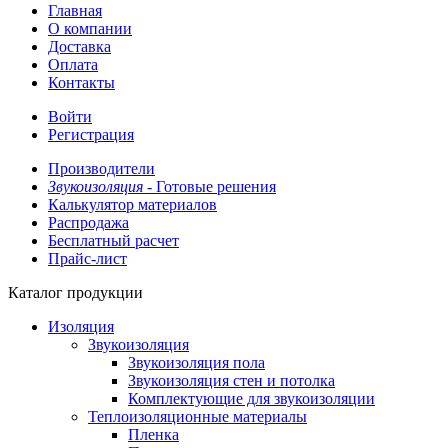
Главная
О компании
Доставка
Оплата
Контакты
Войти
Регистрация
Производители
Звукоизоляция -
Готовые решения
Калькулятор материалов
Распродажа
Бесплатный расчет
Прайс-лист
Каталог продукции
Изоляция
Звукоизоляция
Звукоизоляция пола
Звукоизоляция стен и потолка
Комплектующие для звукоизоляции
Теплоизоляционные материалы
Пленка