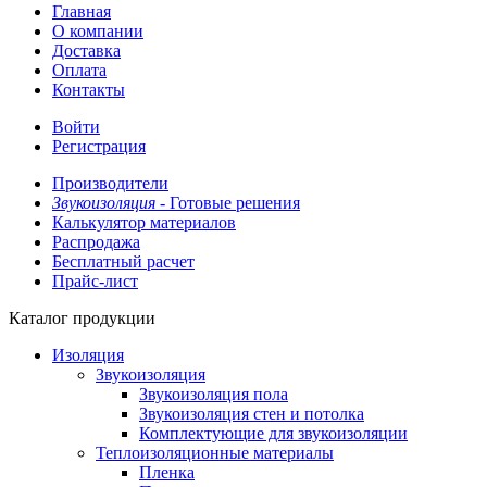
Главная
О компании
Доставка
Оплата
Контакты
Войти
Регистрация
Производители
Звукоизоляция -
Готовые решения
Калькулятор материалов
Распродажа
Бесплатный расчет
Прайс-лист
Каталог продукции
Изоляция
Звукоизоляция
Звукоизоляция пола
Звукоизоляция стен и потолка
Комплектующие для звукоизоляции
Теплоизоляционные материалы
Пленка