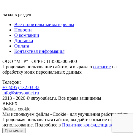
назад в раздел
Все строительные материалы
Новости
О компании
Доставка
Оплата
Контактная информация
ООО "МТР" | ОГРН: 1135003005400
Продолжая пользование сайтом, я выражаю
согласие
на
обработку моих персональных данных
Телефон:
+7 (495)
132-03-32
info@stroyoutlet.ru
2013 - 2026 © stroyoutlet.ru. Все права защищены
ВВЕРХ
Файлы cookie
Мы используем файлы «Cookie» для улучшения работы сайта.
Продолжая пользоваться сайтом, вы даёте согласие на их
использование. Подробнее в
Политике конфиденциальности
.
Принимаю