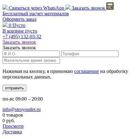
Связаться через
WhatsApp
Заказать звонок
Бесплатный расчет
материалов
Оформить заказ
0
Пусто
В корзине пусто
+7 (495)
132-03-32
Заказать звонок
Заказать звонок
Нажимая на кнопку, я принимаю
соглашение
на обработку
персональных данных.
отправить
пн-вс
09:00 – 20:00
info@stroyoutlet.ru
0 товаров
0 руб.
Просмотр
Доставка