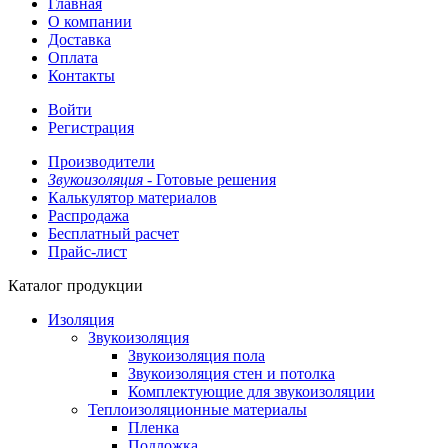
Главная
О компании
Доставка
Оплата
Контакты
Войти
Регистрация
Производители
Звукоизоляция -
Готовые решения
Калькулятор материалов
Распродажа
Бесплатный расчет
Прайс-лист
Каталог продукции
Изоляция
Звукоизоляция
Звукоизоляция пола
Звукоизоляция стен и потолка
Комплектующие для звукоизоляции
Теплоизоляционные материалы
Пленка
Подложка