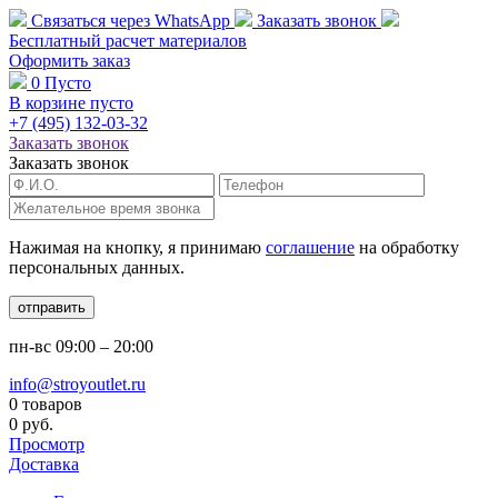
Связаться через
WhatsApp
Заказать звонок
Бесплатный расчет
материалов
Оформить заказ
0
Пусто
В корзине пусто
+7 (495)
132-03-32
Заказать звонок
Заказать звонок
Нажимая на кнопку, я принимаю
соглашение
на обработку
персональных данных.
отправить
пн-вс
09:00 – 20:00
info@stroyoutlet.ru
0 товаров
0 руб.
Просмотр
Доставка