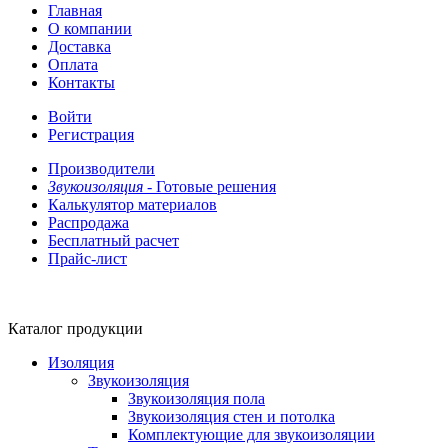
Главная
О компании
Доставка
Оплата
Контакты
Войти
Регистрация
Производители
Звукоизоляция -
Готовые решения
Калькулятор материалов
Распродажа
Бесплатный расчет
Прайс-лист
Каталог продукции
Изоляция
Звукоизоляция
Звукоизоляция пола
Звукоизоляция стен и потолка
Комплектующие для звукоизоляции