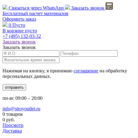
Связаться через
WhatsApp
Заказать звонок
Бесплатный расчет
материалов
Оформить заказ
0
Пусто
В корзине пусто
+7 (495)
132-03-32
Заказать звонок
Заказать звонок
Нажимая на кнопку, я принимаю
соглашение
на обработку
персональных данных.
отправить
пн-вс
09:00 – 20:00
info@stroyoutlet.ru
0 товаров
0 руб.
Просмотр
Доставка