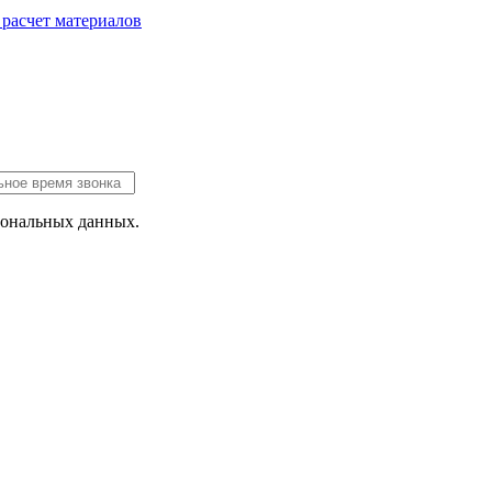
 расчет
материалов
сональных данных.