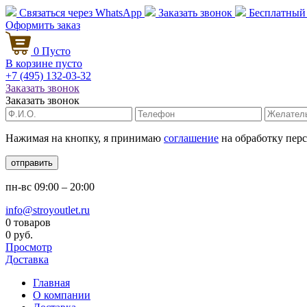
Связаться через
WhatsApp
Заказать звонок
Бесплатный
Оформить заказ
0
Пусто
В корзине пусто
+7 (495)
132-03-32
Заказать звонок
Заказать звонок
Нажимая на кнопку, я принимаю
соглашение
на обработку пер
отправить
пн-вс
09:00 – 20:00
info@stroyoutlet.ru
0 товаров
0 руб.
Просмотр
Доставка
Главная
О компании