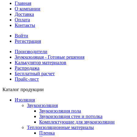
Главная
О компании
Доставка
Оплата
Контакты
Войти
Регистрация
Производители
Звукоизоляция -
Готовые решения
Калькулятор материалов
Распродажа
Бесплатный расчет
Прайс-лист
Каталог продукции
Изоляция
Звукоизоляция
Звукоизоляция пола
Звукоизоляция стен и потолка
Комплектующие для звукоизоляции
Теплоизоляционные материалы
Пленка