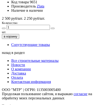
Код товара
9651
Производитель
Zlata
Наличие
в наличии
2 500 руб/шт.
2 250
руб/шт.
Количество:
шт.
в корзину
Сопутствующие товары
назад в раздел
Все строительные материалы
Новости
О компании
Доставка
Оплата
Контактная информация
ООО "МТР" | ОГРН: 1135003005400
Продолжая пользование сайтом, я выражаю
согласие
на
обработку моих персональных данных