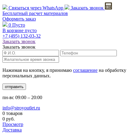
Связаться через
WhatsApp
Заказать звонок
Бесплатный расчет
материалов
Оформить заказ
0
Пусто
В корзине пусто
+7 (495)
132-03-32
Заказать звонок
Заказать звонок
Нажимая на кнопку, я принимаю
соглашение
на обработку
персональных данных.
отправить
пн-вс
09:00 – 20:00
info@stroyoutlet.ru
0 товаров
0 руб.
Просмотр
Доставка