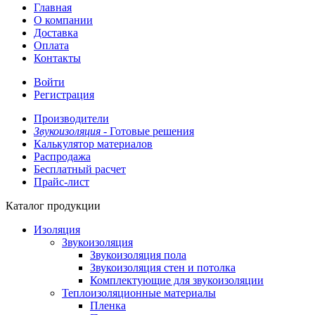
Главная
О компании
Доставка
Оплата
Контакты
Войти
Регистрация
Производители
Звукоизоляция -
Готовые решения
Калькулятор материалов
Распродажа
Бесплатный расчет
Прайс-лист
Каталог продукции
Изоляция
Звукоизоляция
Звукоизоляция пола
Звукоизоляция стен и потолка
Комплектующие для звукоизоляции
Теплоизоляционные материалы
Пленка