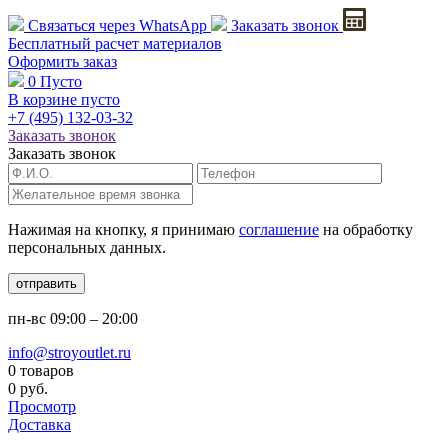
Связаться через
WhatsApp
Заказать звонок
Бесплатный расчет
материалов
Оформить заказ
0
Пусто
В корзине пусто
+7 (495)
132-03-32
Заказать звонок
Заказать звонок
Нажимая на кнопку, я принимаю
соглашение
на обработку
персональных данных.
отправить
пн-вс
09:00 – 20:00
info@stroyoutlet.ru
0 товаров
0 руб.
Просмотр
Доставка