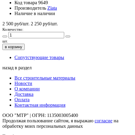
Код товара
9649
Производитель
Zlata
Наличие
в наличии
2 500 руб/шт.
2 250
руб/шт.
Количество:
шт.
в корзину
Сопутствующие товары
назад в раздел
Все строительные материалы
Новости
О компании
Доставка
Оплата
Контактная информация
ООО "МТР" | ОГРН: 1135003005400
Продолжая пользование сайтом, я выражаю
согласие
на
обработку моих персональных данных