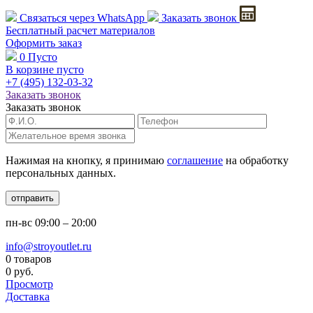
Связаться через
WhatsApp
Заказать звонок
Бесплатный расчет
материалов
Оформить заказ
0
Пусто
В корзине пусто
+7 (495)
132-03-32
Заказать звонок
Заказать звонок
Нажимая на кнопку, я принимаю
соглашение
на обработку
персональных данных.
отправить
пн-вс
09:00 – 20:00
info@stroyoutlet.ru
0 товаров
0 руб.
Просмотр
Доставка