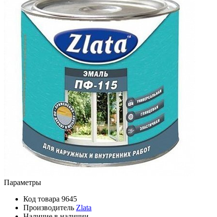
Параметры
Код товара
9645
Производитель
Zlata
Наличие
в наличии