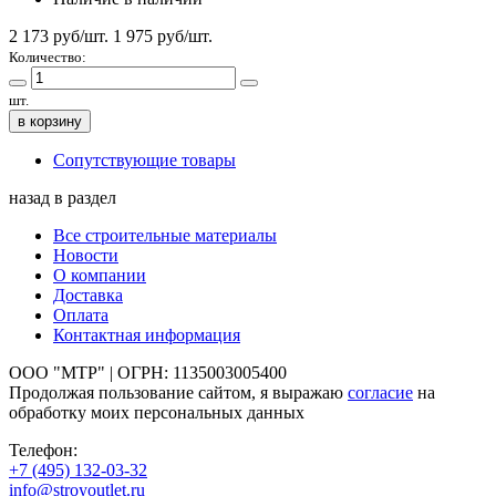
2 173 руб/шт.
1 975
руб/шт.
Количество:
шт.
в корзину
Сопутствующие товары
назад в раздел
Все строительные материалы
Новости
О компании
Доставка
Оплата
Контактная информация
ООО "МТР" | ОГРН: 1135003005400
Продолжая пользование сайтом, я выражаю
согласие
на
обработку моих персональных данных
Телефон:
+7 (495)
132-03-32
info@stroyoutlet.ru