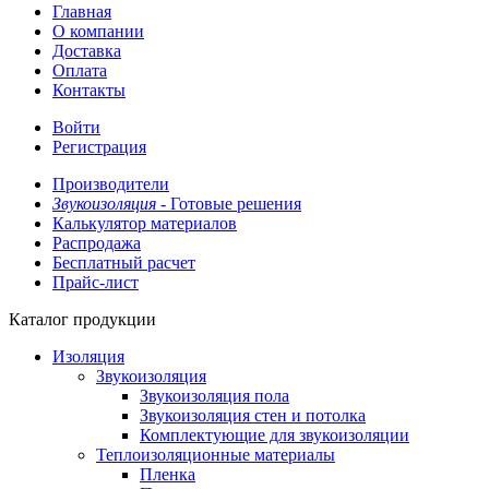
Главная
О компании
Доставка
Оплата
Контакты
Войти
Регистрация
Производители
Звукоизоляция -
Готовые решения
Калькулятор материалов
Распродажа
Бесплатный расчет
Прайс-лист
Каталог продукции
Изоляция
Звукоизоляция
Звукоизоляция пола
Звукоизоляция стен и потолка
Комплектующие для звукоизоляции
Теплоизоляционные материалы
Пленка