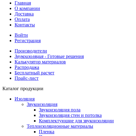
Главная
О компании
Доставка
Оплата
Контакты
Войти
Регистрация
Производители
Звукоизоляция -
Готовые решения
Калькулятор материалов
Распродажа
Бесплатный расчет
Прайс-лист
Каталог продукции
Изоляция
Звукоизоляция
Звукоизоляция пола
Звукоизоляция стен и потолка
Комплектующие для звукоизоляции
Теплоизоляционные материалы
Пленка