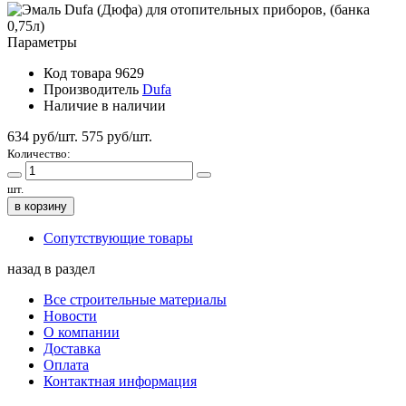
Параметры
Код товара
9629
Производитель
Dufa
Наличие
в наличии
634 руб/шт.
575
руб/шт.
Количество:
шт.
в корзину
Сопутствующие товары
назад в раздел
Все строительные материалы
Новости
О компании
Доставка
Оплата
Контактная информация