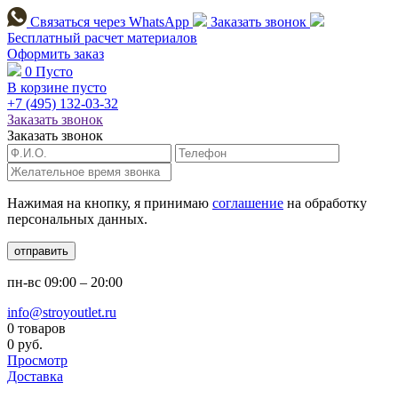
Связаться через
WhatsApp
Заказать звонок
Бесплатный расчет
материалов
Оформить заказ
0
Пусто
В корзине пусто
+7 (495)
132-03-32
Заказать звонок
Заказать звонок
Нажимая на кнопку, я принимаю
соглашение
на обработку
персональных данных.
отправить
пн-вс
09:00 – 20:00
info@stroyoutlet.ru
0 товаров
0 руб.
Просмотр
Доставка