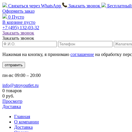
Связаться через
WhatsApp
Заказать звонок
Бесплатный
Оформить заказ
0
Пусто
В корзине пусто
+7 (495)
132-03-32
Заказать звонок
Заказать звонок
Нажимая на кнопку, я принимаю
соглашение
на обработку пер
отправить
пн-вс
09:00 – 20:00
info@stroyoutlet.ru
0 товаров
0 руб.
Просмотр
Доставка
Главная
О компании
Доставка