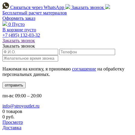
Связаться через
WhatsApp
Заказать звонок
Бесплатный расчет
материалов
Оформить заказ
0
Пусто
В корзине пусто
+7 (495)
132-03-32
Заказать звонок
Заказать звонок
Нажимая на кнопку, я принимаю
соглашение
на обработку
персональных данных.
отправить
пн-вс
09:00 – 20:00
info@stroyoutlet.ru
0 товаров
0 руб.
Просмотр
Доставка