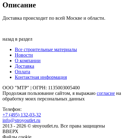
Описание
Доставка происходит по всей Москве и области.
назад в раздел
Все строительные материалы
Новости
О компании
Доставка
Оплата
Контактная информация
ООО "МТР" | ОГРН: 1135003005400
Продолжая пользование сайтом, я выражаю
согласие
на
обработку моих персональных данных
Телефон:
+7 (495)
132-03-32
info@stroyoutlet.ru
2013 - 2026 © stroyoutlet.ru. Все права защищены
ВВЕРХ
Файлы cookie