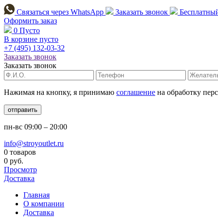
Связаться через
WhatsApp
Заказать звонок
Бесплатный
Оформить заказ
0
Пусто
В корзине пусто
+7 (495)
132-03-32
Заказать звонок
Заказать звонок
Нажимая на кнопку, я принимаю
соглашение
на обработку пер
отправить
пн-вс
09:00 – 20:00
info@stroyoutlet.ru
0 товаров
0 руб.
Просмотр
Доставка
Главная
О компании
Доставка