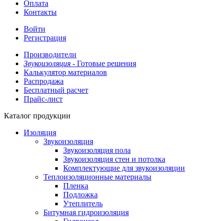
Оплата
Контакты
Войти
Регистрация
Производители
Звукоизоляция -
Готовые решения
Калькулятор материалов
Распродажа
Бесплатный расчет
Прайс-лист
Каталог продукции
Изоляция
Звукоизоляция
Звукоизоляция пола
Звукоизоляция стен и потолка
Комплектующие для звукоизоляции
Теплоизоляционные материалы
Пленка
Подложка
Утеплитель
Битумная гидроизоляция