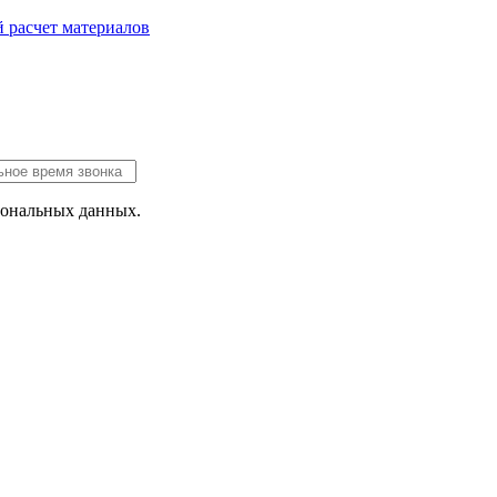
 расчет
материалов
сональных данных.