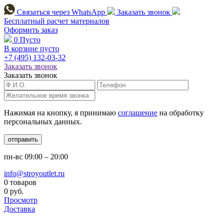
Связаться через
WhatsApp
Заказать звонок
Бесплатный расчет
материалов
Оформить заказ
0
Пусто
В корзине пусто
+7 (495)
132-03-32
Заказать звонок
Заказать звонок
Нажимая на кнопку, я принимаю
соглашение
на обработку
персональных данных.
отправить
пн-вс
09:00 – 20:00
info@stroyoutlet.ru
0 товаров
0 руб.
Просмотр
Доставка