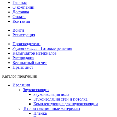
Главная
О компании
Доставка
Оплата
Контакты
Войти
Регистрация
Производители
Звукоизоляция -
Готовые решения
Калькулятор материалов
Распродажа
Бесплатный расчет
Прайс-лист
Каталог продукции
Изоляция
Звукоизоляция
Звукоизоляция пола
Звукоизоляция стен и потолка
Комплектующие для звукоизоляции
Теплоизоляционные материалы
Пленка