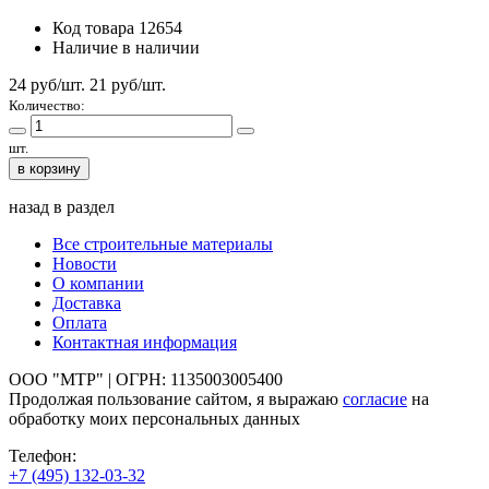
Код товара
12654
Наличие
в наличии
24 руб/шт.
21
руб/шт.
Количество:
шт.
в корзину
назад в раздел
Все строительные материалы
Новости
О компании
Доставка
Оплата
Контактная информация
ООО "МТР" | ОГРН: 1135003005400
Продолжая пользование сайтом, я выражаю
согласие
на
обработку моих персональных данных
Телефон:
+7 (495)
132-03-32