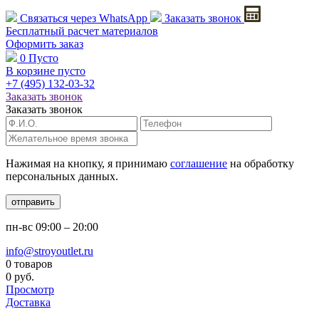
Связаться через
WhatsApp
Заказать звонок
Бесплатный расчет
материалов
Оформить заказ
0
Пусто
В корзине пусто
+7 (495)
132-03-32
Заказать звонок
Заказать звонок
Нажимая на кнопку, я принимаю
соглашение
на обработку
персональных данных.
отправить
пн-вс
09:00 – 20:00
info@stroyoutlet.ru
0 товаров
0 руб.
Просмотр
Доставка