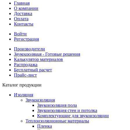
Главная
О компании
Доставка
Оплата
Контакты
Войти
Регистрация
Производители
Звукоизоляция -
Готовые решения
Калькулятор материалов
Распродажа
Бесплатный расчет
Прайс-лист
Каталог продукции
Изоляция
Звукоизоляция
Звукоизоляция пола
Звукоизоляция стен и потолка
Комплектующие для звукоизоляции
Теплоизоляционные материалы
Пленка