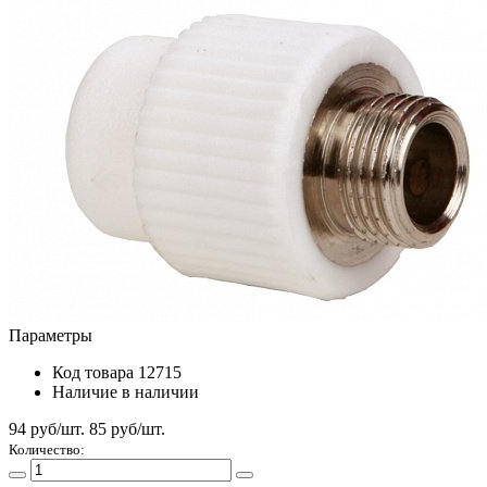
Параметры
Код товара
12715
Наличие
в наличии
94 руб/шт.
85
руб/шт.
Количество: