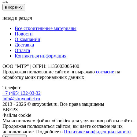
шт.
в корзину
назад в раздел
Все строительные материалы
Новости
О компании
Доставка
Оплата
Контактная информация
ООО "МТР" | ОГРН: 1135003005400
Продолжая пользование сайтом, я выражаю
согласие
на
обработку моих персональных данных
Телефон:
+7 (495)
132-03-32
info@stroyoutlet.ru
2013 - 2026 © stroyoutlet.ru. Все права защищены
ВВЕРХ
Файлы cookie
Мы используем файлы «Cookie» для улучшения работы сайта.
Продолжая пользоваться сайтом, вы даёте согласие на их
использование. Подробнее в
Политике конфиденциальности
.