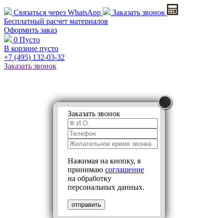
Связаться через
WhatsApp
Заказать звонок
Бесплатный расчет
материалов
Оформить заказ
0
Пусто
В корзине пусто
+7 (495)
132-03-32
Заказать звонок
Заказать звонок
Нажимая на кнопку, я
принимаю
соглашение
на обработку
персональных данных.
отправить