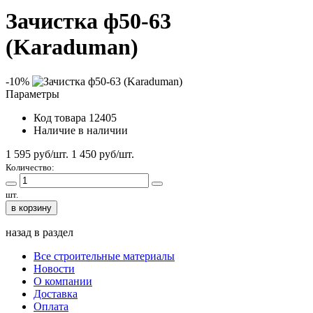
Зачистка ф50-63
(Karaduman)
-10%
Параметры
Код товара
12405
Наличие
в наличии
1 595 руб/шт.
1 450
руб/шт.
Количество:
шт.
в корзину
назад в раздел
Все строительные материалы
Новости
О компании
Доставка
Оплата