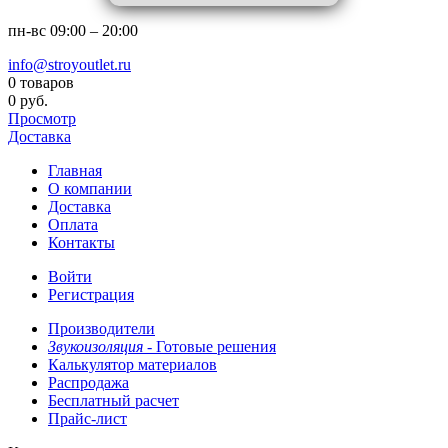
пн-вс
09:00 – 20:00
info@stroyoutlet.ru
0 товаров
0 руб.
Просмотр
Доставка
Главная
О компании
Доставка
Оплата
Контакты
Войти
Регистрация
Производители
Звукоизоляция -
Готовые решения
Калькулятор материалов
Распродажа
Бесплатный расчет
Прайс-лист