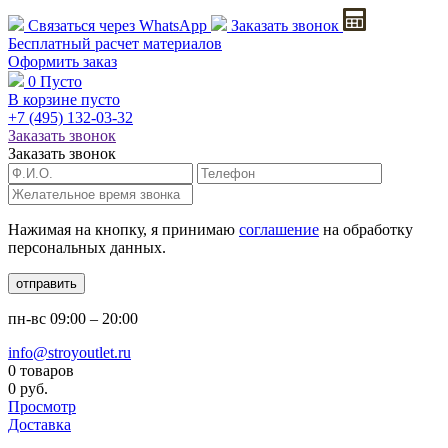
Связаться через
WhatsApp
Заказать звонок
Бесплатный расчет
материалов
Оформить заказ
0
Пусто
В корзине пусто
+7 (495)
132-03-32
Заказать звонок
Заказать звонок
Нажимая на кнопку, я принимаю
соглашение
на обработку
персональных данных.
отправить
пн-вс
09:00 – 20:00
info@stroyoutlet.ru
0 товаров
0 руб.
Просмотр
Доставка