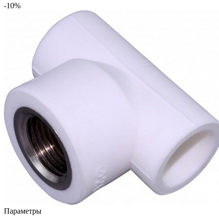
-10%
Параметры