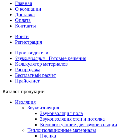
Главная
О компании
Доставка
Оплата
Контакты
Войти
Регистрация
Производители
Звукоизоляция -
Готовые решения
Калькулятор материалов
Распродажа
Бесплатный расчет
Прайс-лист
Каталог продукции
Изоляция
Звукоизоляция
Звукоизоляция пола
Звукоизоляция стен и потолка
Комплектующие для звукоизоляции
Теплоизоляционные материалы
Пленка