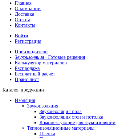
Главная
О компании
Доставка
Оплата
Контакты
Войти
Регистрация
Производители
Звукоизоляция -
Готовые решения
Калькулятор материалов
Распродажа
Бесплатный расчет
Прайс-лист
Каталог продукции
Изоляция
Звукоизоляция
Звукоизоляция пола
Звукоизоляция стен и потолка
Комплектующие для звукоизоляции
Теплоизоляционные материалы
Пленка