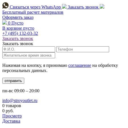
Связаться через
WhatsApp
Заказать звонок
Бесплатный расчет
материалов
Оформить заказ
0
Пусто
В корзине пусто
+7 (495)
132-03-32
Заказать звонок
Заказать звонок
Нажимая на кнопку, я принимаю
соглашение
на обработку
персональных данных.
отправить
пн-вс
09:00 – 20:00
info@stroyoutlet.ru
0 товаров
0 руб.
Просмотр
Доставка