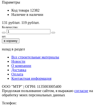
Параметры
Код товара
12382
Наличие
в наличии
131 руб/шт.
119
руб/шт.
Количество:
шт.
в корзину
назад в раздел
Все строительные материалы
Новости
О компании
Доставка
Оплата
Контактная информация
ООО "МТР" | ОГРН: 1135003005400
Продолжая пользование сайтом, я выражаю
согласие
на
обработку моих персональных данных
Телефон: