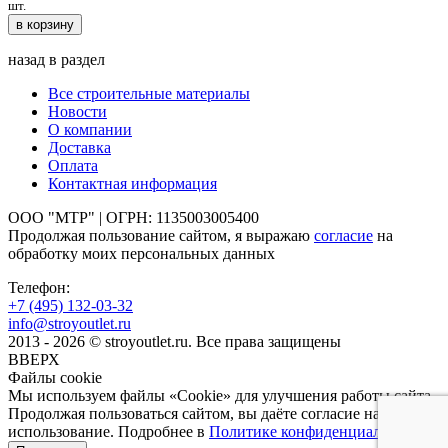
шт.
в корзину
назад в раздел
Все строительные материалы
Новости
О компании
Доставка
Оплата
Контактная информация
ООО "МТР" | ОГРН: 1135003005400
Продолжая пользование сайтом, я выражаю
согласие
на
обработку моих персональных данных
Телефон:
+7 (495)
132-03-32
info@stroyoutlet.ru
2013 - 2026 © stroyoutlet.ru. Все права защищены
ВВЕРХ
Файлы cookie
Мы используем файлы «Cookie» для улучшения работы сайта.
Продолжая пользоваться сайтом, вы даёте согласие на их
использование. Подробнее в
Политике конфиденциальности
.