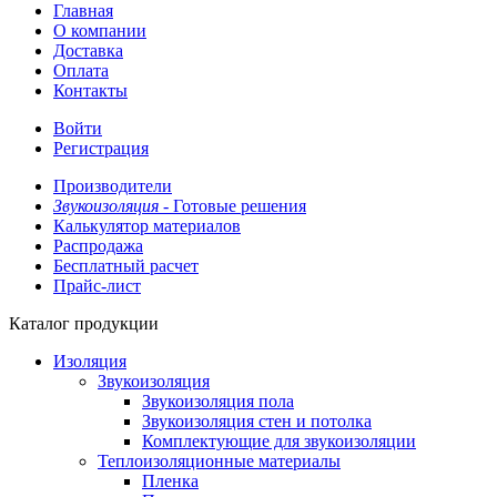
Главная
О компании
Доставка
Оплата
Контакты
Войти
Регистрация
Производители
Звукоизоляция -
Готовые решения
Калькулятор материалов
Распродажа
Бесплатный расчет
Прайс-лист
Каталог продукции
Изоляция
Звукоизоляция
Звукоизоляция пола
Звукоизоляция стен и потолка
Комплектующие для звукоизоляции
Теплоизоляционные материалы
Пленка