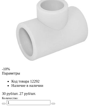
-10%
Параметры
Код товара
12292
Наличие
в наличии
30 руб/шт.
27
руб/шт.
Количество: