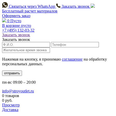
Связаться через
WhatsApp
Заказать звонок
Бесплатный расчет
материалов
Оформить заказ
0
Пусто
В корзине пусто
+7 (495)
132-03-32
Заказать звонок
Заказать звонок
Нажимая на кнопку, я принимаю
соглашение
на обработку
персональных данных.
отправить
пн-вс
09:00 – 20:00
info@stroyoutlet.ru
0 товаров
0 руб.
Просмотр
Доставка