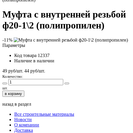
Муфта с внутренней резьбой
ф20-1\2 (полипропилен)
-11%
Параметры
Код товара
12337
Наличие
в наличии
49 руб/шт.
44
руб/шт.
Количество:
шт.
в корзину
назад в раздел
Все строительные материалы
Новости
О компании
Доставка