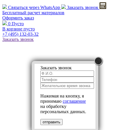
Связаться через
WhatsApp
Заказать звонок
Бесплатный расчет
материалов
Оформить заказ
0
Пусто
В корзине пусто
+7 (495)
132-03-32
Заказать звонок
Заказать звонок
Нажимая на кнопку, я
принимаю
соглашение
на обработку
персональных данных.
отправить