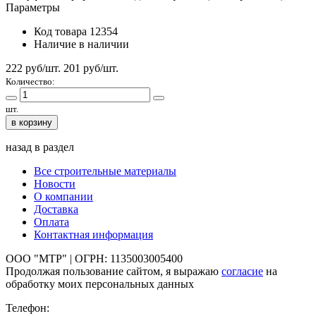
Параметры
Код товара
12354
Наличие
в наличии
222 руб/шт.
201
руб/шт.
Количество:
шт.
в корзину
назад в раздел
Все строительные материалы
Новости
О компании
Доставка
Оплата
Контактная информация
ООО "МТР" | ОГРН: 1135003005400
Продолжая пользование сайтом, я выражаю
согласие
на
обработку моих персональных данных
Телефон: