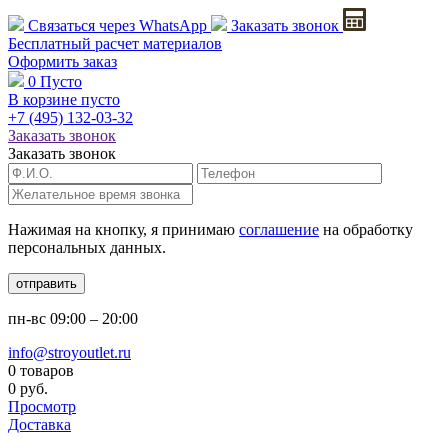
Связаться через
WhatsApp
Заказать звонок
Бесплатный расчет
материалов
Оформить заказ
0
Пусто
В корзине пусто
+7 (495)
132-03-32
Заказать звонок
Заказать звонок
Нажимая на кнопку, я принимаю
соглашение
на обработку
персональных данных.
отправить
пн-вс
09:00 – 20:00
info@stroyoutlet.ru
0 товаров
0 руб.
Просмотр
Доставка