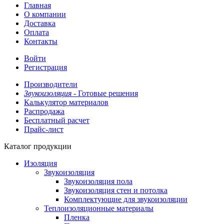
Главная
О компании
Доставка
Оплата
Контакты
Войти
Регистрация
Производители
Звукоизоляция -
Готовые решения
Калькулятор материалов
Распродажа
Бесплатный расчет
Прайс-лист
Каталог продукции
Изоляция
Звукоизоляция
Звукоизоляция пола
Звукоизоляция стен и потолка
Комплектующие для звукоизоляции
Теплоизоляционные материалы
Пленка