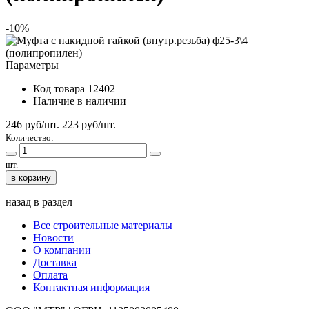
-10%
Параметры
Код товара
12402
Наличие
в наличии
246 руб/шт.
223
руб/шт.
Количество:
шт.
в корзину
назад в раздел
Все строительные материалы
Новости
О компании
Доставка
Оплата
Контактная информация