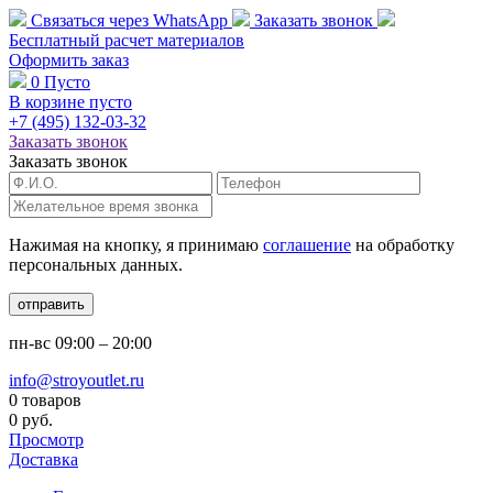
Связаться через
WhatsApp
Заказать звонок
Бесплатный расчет
материалов
Оформить заказ
0
Пусто
В корзине пусто
+7 (495)
132-03-32
Заказать звонок
Заказать звонок
Нажимая на кнопку, я принимаю
соглашение
на обработку
персональных данных.
отправить
пн-вс
09:00 – 20:00
info@stroyoutlet.ru
0 товаров
0 руб.
Просмотр
Доставка