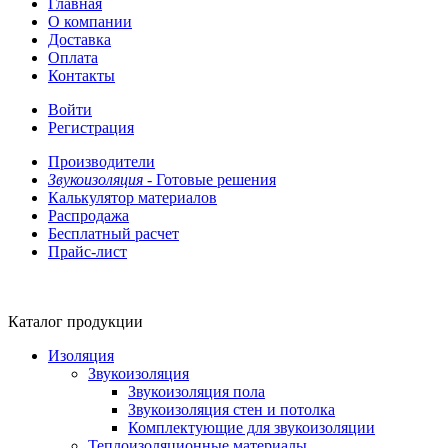
Главная
О компании
Доставка
Оплата
Контакты
Войти
Регистрация
Производители
Звукоизоляция -
Готовые решения
Калькулятор материалов
Распродажа
Бесплатный расчет
Прайс-лист
Каталог продукции
Изоляция
Звукоизоляция
Звукоизоляция пола
Звукоизоляция стен и потолка
Комплектующие для звукоизоляции
Теплоизоляционные материалы