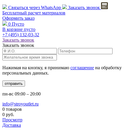
Связаться через
WhatsApp
Заказать звонок
Бесплатный расчет
материалов
Оформить заказ
0
Пусто
В корзине пусто
+7 (495)
132-03-32
Заказать звонок
Заказать звонок
Нажимая на кнопку, я принимаю
соглашение
на обработку
персональных данных.
отправить
пн-вс
09:00 – 20:00
info@stroyoutlet.ru
0 товаров
0 руб.
Просмотр
Доставка