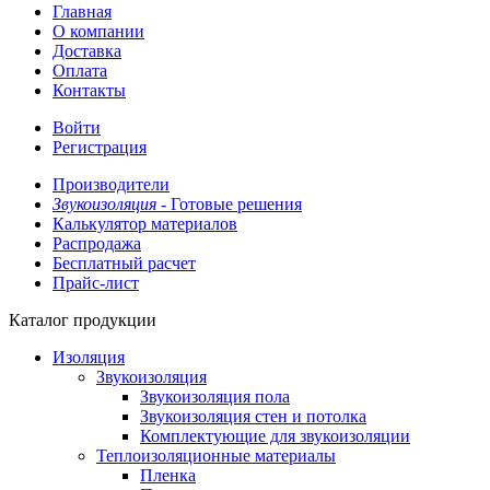
Главная
О компании
Доставка
Оплата
Контакты
Войти
Регистрация
Производители
Звукоизоляция -
Готовые решения
Калькулятор материалов
Распродажа
Бесплатный расчет
Прайс-лист
Каталог продукции
Изоляция
Звукоизоляция
Звукоизоляция пола
Звукоизоляция стен и потолка
Комплектующие для звукоизоляции
Теплоизоляционные материалы
Пленка