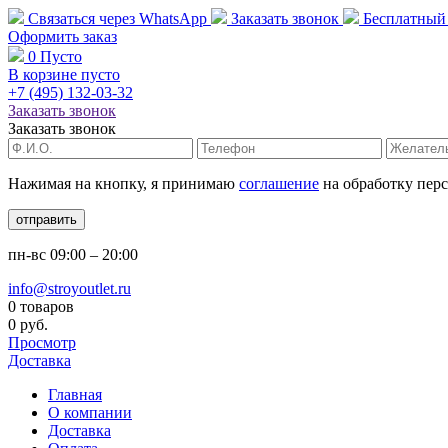
Связаться через
WhatsApp
Заказать звонок
Бесплатный
Оформить заказ
0
Пусто
В корзине пусто
+7 (495)
132-03-32
Заказать звонок
Заказать звонок
Нажимая на кнопку, я принимаю
соглашение
на обработку пер
отправить
пн-вс
09:00 – 20:00
info@stroyoutlet.ru
0 товаров
0 руб.
Просмотр
Доставка
Главная
О компании
Доставка