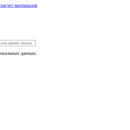
 расчет
материалов
сональных данных.