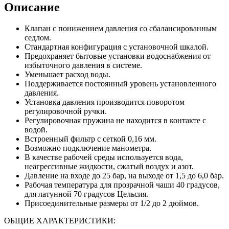
Описание
Клапан с понижением давления со сбалансированным
седлом.
Стандартная конфигурация с установочной шкалой.
Предохраняет бытовые установки водоснабжения от
избыточного давления в системе.
Уменьшает расход воды.
Поддерживается постоянный уровень установленного
давления.
Установка давления производится поворотом
регулировочной ручки.
Регулировочная пружина не находится в контакте с
водой.
Встроенный фильтр с сеткой 0,16 мм.
Возможно подключение манометра.
В качестве рабочей среды используется вода,
неагрессивные жидкости, сжатый воздух и азот.
Давление на входе до 25 бар, на выходе от 1,5 до 6,0 бар.
Рабочая температура для прозрачной чаши 40 градусов,
для латунной 70 градусов Цельсия.
Присоединительные размеры от 1/2 до 2 дюймов.
ОБЩИЕ ХАРАКТЕРИСТИКИ: