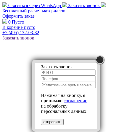
Связаться через
WhatsApp
Заказать звонок
Бесплатный расчет
материалов
Оформить заказ
0
Пусто
В корзине пусто
+7 (495)
132-03-32
Заказать звонок
Заказать звонок
Нажимая на кнопку, я
принимаю
соглашение
на обработку
персональных данных.
отправить