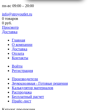
пн-вс
09:00 – 20:00
info@stroyoutlet.ru
0 товаров
0 руб.
Просмотр
Доставка
Главная
О компании
Доставка
Оплата
Контакты
Войти
Регистрация
Производители
Звукоизоляция -
Готовые решения
Калькулятор материалов
Распродажа
Бесплатный расчет
Прайс-лист
Каталог продукции